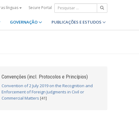
Secure Portal
ras línguas
GOVERNAÇÃO
PUBLICAÇÕES E ESTUDOS
Convenções (incl. Protocolos e Princípios)
Convention of 2 July 2019 on the Recognition and
Enforcement of Foreign Judgments in Civil or
Commercial Matters
[41]