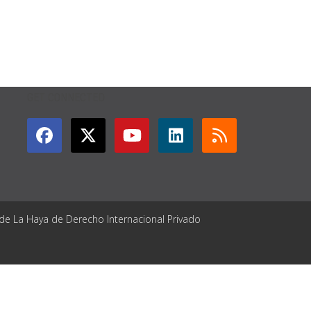
GET CONNECTED
 de La Haya de Derecho Internacional Privado