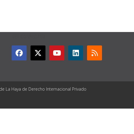
GET CONNECTED
 de La Haya de Derecho Internacional Privado