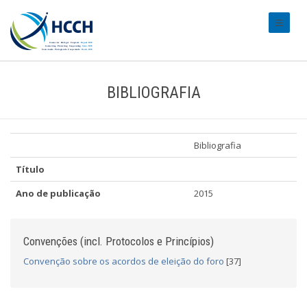
#transl
BIBLIOGRAFIA
Bibliografia
Título
Ano de publicação
2015
Convenções (incl. Protocolos e Princípios)
Convenção sobre os acordos de eleição do foro
[37]