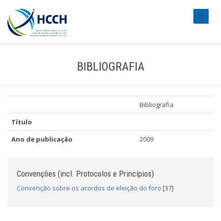
#transl
BIBLIOGRAFIA
Bibliografia
Título
Ano de publicação
2009
Convenções (incl. Protocolos e Princípios)
Convenção sobre os acordos de eleição do foro
[37]