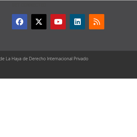
GET CONNECTED
 de La Haya de Derecho Internacional Privado