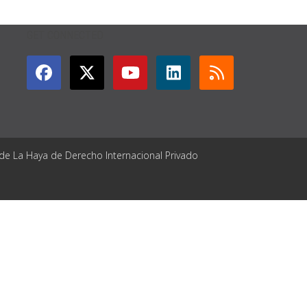
GET CONNECTED
 de La Haya de Derecho Internacional Privado