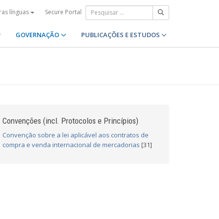
Secure Portal
ras línguas
GOVERNAÇÃO
PUBLICAÇÕES E ESTUDOS
Convenções (incl. Protocolos e Princípios)
Convenção sobre a lei aplicável aos contratos de
compra e venda internacional de mercadorias
[31]