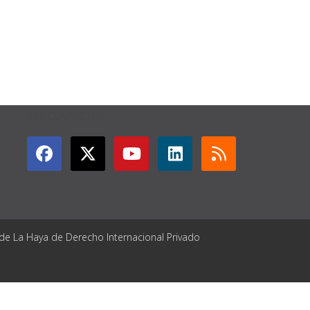
GET CONNECTED
 de La Haya de Derecho Internacional Privado