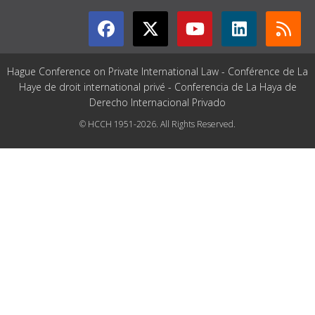
Hague Conference on Private International Law - Conférence de La
Haye de droit international privé - Conferencia de La Haya de
Derecho Internacional Privado
© HCCH 1951-2026. All Rights Reserved.