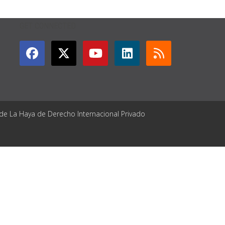
GET CONNECTED
 de La Haya de Derecho Internacional Privado