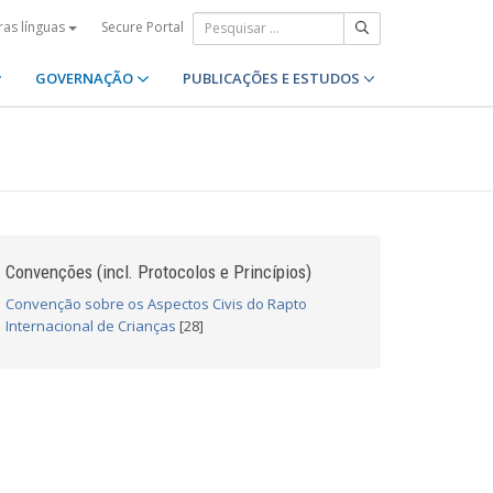
Secure Portal
ras línguas
GOVERNAÇÃO
PUBLICAÇÕES E ESTUDOS
Convenções (incl. Protocolos e Princípios)
Convenção sobre os Aspectos Civis do Rapto
Internacional de Crianças
[28]