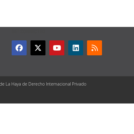
GET CONNECTED
 de La Haya de Derecho Internacional Privado