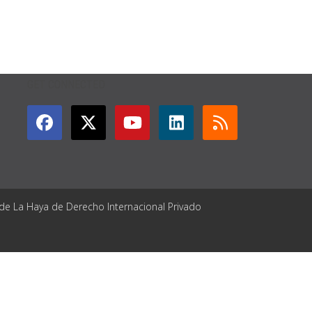
GET CONNECTED
 de La Haya de Derecho Internacional Privado