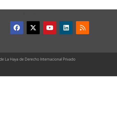
GET CONNECTED
 de La Haya de Derecho Internacional Privado