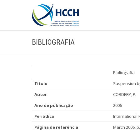
BIBLIOGRAFIA
Bibliografia
Título
Suspension by
Autor
CORDERY, P.
Ano de publicação
2006
Periódico
International 
Página de referência
March 2006, p.