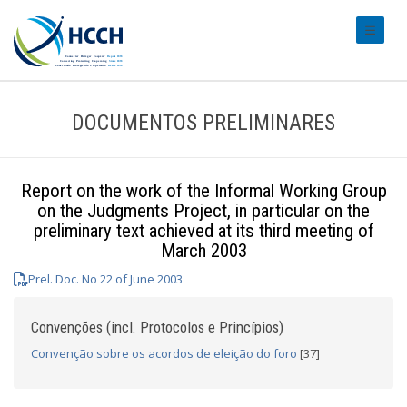
#transl
DOCUMENTOS PRELIMINARES
Report on the work of the Informal Working Group
on the Judgments Project, in particular on the
preliminary text achieved at its third meeting of
March 2003
Prel. Doc. No 22 of June 2003
Convenções (incl. Protocolos e Princípios)
Convenção sobre os acordos de eleição do foro
[37]