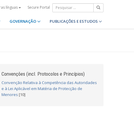
Secure Portal
ras línguas
GOVERNAÇÃO
PUBLICAÇÕES E ESTUDOS
Convenções (incl. Protocolos e Princípios)
Convenção Relativa à Competência das Autoridades
e à Lei Aplicável em Matéria de Protecção de
Menores
[10]