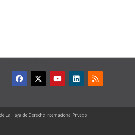
GET CONNECTED
 de La Haya de Derecho Internacional Privado