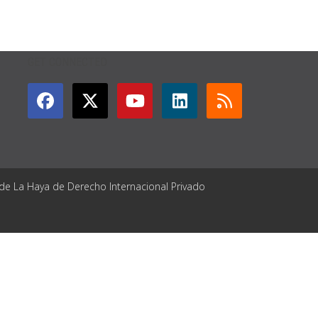
GET CONNECTED
 de La Haya de Derecho Internacional Privado