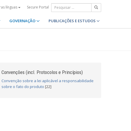
Secure Portal
ras línguas
GOVERNAÇÃO
PUBLICAÇÕES E ESTUDOS
Convenções (incl. Protocolos e Princípios)
Convenção sobre a lei aplicável a responsabilidade
sobre o fato do produto
[22]