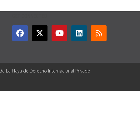
GET CONNECTED
 de La Haya de Derecho Internacional Privado