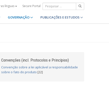
Secure Portal
ras línguas
GOVERNAÇÃO
PUBLICAÇÕES E ESTUDOS
Convenções (incl. Protocolos e Princípios)
Convenção sobre a lei aplicável a responsabilidade
sobre o fato do produto
[22]