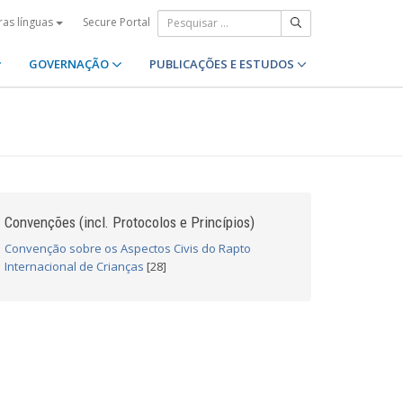
Secure Portal
ras línguas
GOVERNAÇÃO
PUBLICAÇÕES E ESTUDOS
Convenções (incl. Protocolos e Princípios)
Convenção sobre os Aspectos Civis do Rapto
Internacional de Crianças
[28]