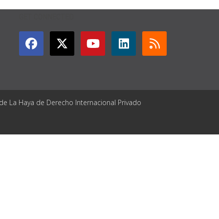
GET CONNECTED
 de La Haya de Derecho Internacional Privado