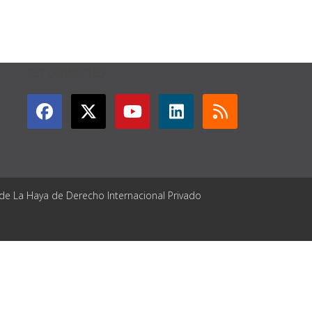
GET CONNECTED
 de La Haya de Derecho Internacional Privado