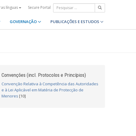
Secure Portal
ras línguas
GOVERNAÇÃO
PUBLICAÇÕES E ESTUDOS
Convenções (incl. Protocolos e Princípios)
Convenção Relativa à Competência das Autoridades
e à Lei Aplicável em Matéria de Protecção de
Menores
[10]