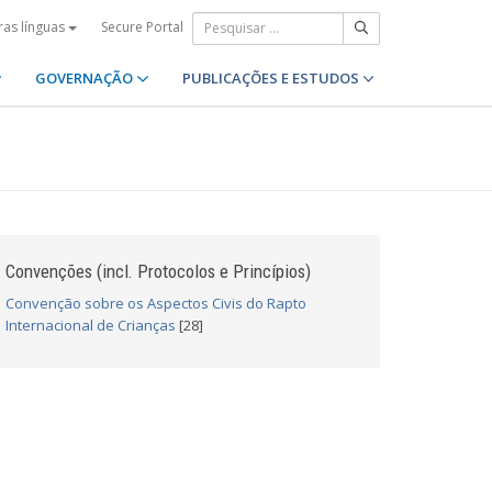
Secure Portal
ras línguas
GOVERNAÇÃO
PUBLICAÇÕES E ESTUDOS
Convenções (incl. Protocolos e Princípios)
Convenção sobre os Aspectos Civis do Rapto
Internacional de Crianças
[28]