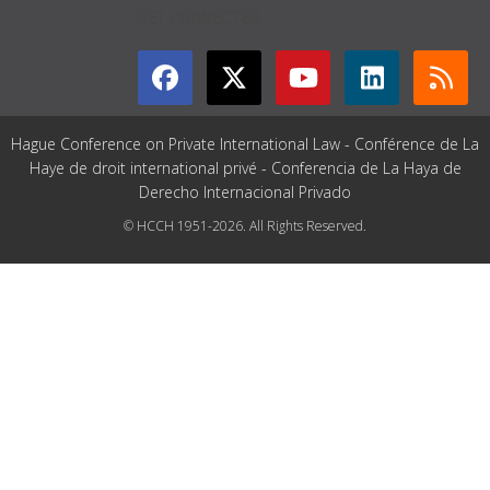
GET CONNECTED
Hague Conference on Private International Law - Conférence de La
Haye de droit international privé - Conferencia de La Haya de
Derecho Internacional Privado
© HCCH 1951-2026. All Rights Reserved.