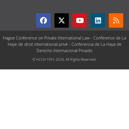
GET CONNECTED
Hague Conference on Private International Law - Conférence de La
Haye de droit international privé - Conferencia de La Haya de
Derecho Internacional Privado
© HCCH 1951-2026. All Rights Reserved.