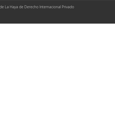
 de La Haya de Derecho Internacional Privado