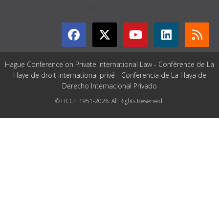
GET CONNECTED
Hague Conference on Private International Law - Conférence de La
Haye de droit international privé - Conferencia de La Haya de
Derecho Internacional Privado
© HCCH 1951-2026. All Rights Reserved.