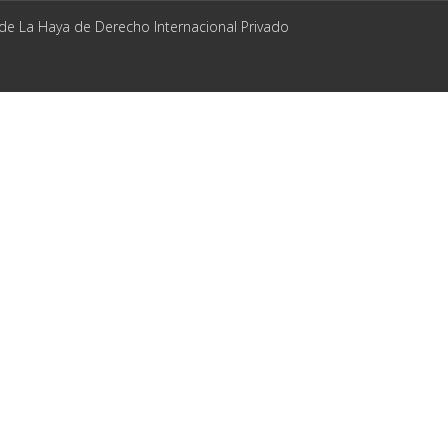
 de La Haya de Derecho Internacional Privado