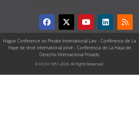
GET CONNECTED
Hague Conference on Private International Law - Conférence de La
Haye de droit international privé - Conferencia de La Haya de
Derecho Internacional Privado
© HCCH 1951-2026. All Rights Reserved.