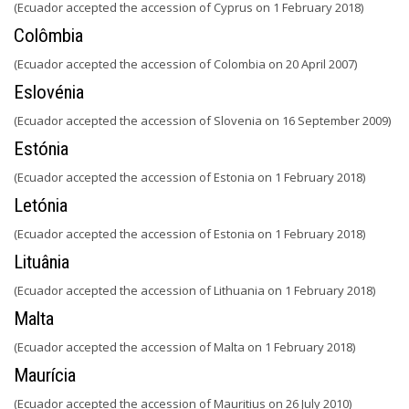
(Ecuador accepted the accession of Cyprus on 1 February 2018)
Colômbia
(Ecuador accepted the accession of Colombia on 20 April 2007)
Eslovénia
(Ecuador accepted the accession of Slovenia on 16 September 2009)
Estónia
(Ecuador accepted the accession of Estonia on 1 February 2018)
Letónia
(Ecuador accepted the accession of Estonia on 1 February 2018)
Lituânia
(Ecuador accepted the accession of Lithuania on 1 February 2018)
Malta
(Ecuador accepted the accession of Malta on 1 February 2018)
Maurícia
(Ecuador accepted the accession of Mauritius on 26 July 2010)