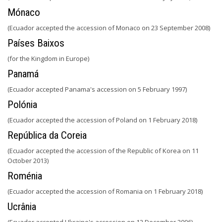
Mónaco
(Ecuador accepted the accession of Monaco on 23 September 2008)
Países Baixos
(for the Kingdom in Europe)
Panamá
(Ecuador accepted Panama's accession on 5 February 1997)
Polónia
(Ecuador accepted the accession of Poland on 1 February 2018)
República da Coreia
(Ecuador accepted the accession of the Republic of Korea on 11
October 2013)
Roménia
(Ecuador accepted the accession of Romania on 1 February 2018)
Ucrânia