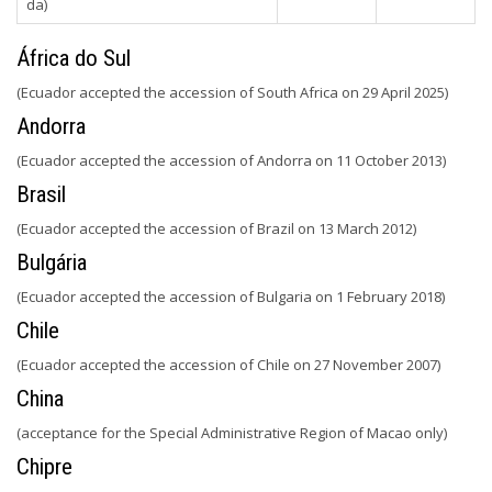
da)
África do Sul
(Ecuador accepted the accession of South Africa on 29 April 2025)
Andorra
(Ecuador accepted the accession of Andorra on 11 October 2013)
Brasil
(Ecuador accepted the accession of Brazil on 13 March 2012)
Bulgária
(Ecuador accepted the accession of Bulgaria on 1 February 2018)
Chile
(Ecuador accepted the accession of Chile on 27 November 2007)
China
(acceptance for the Special Administrative Region of Macao only)
Chipre