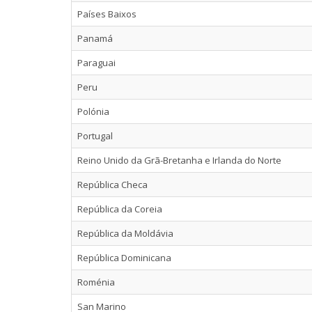
Países Baixos
Panamá
Paraguai
Peru
Polónia
Portugal
Reino Unido da Grã-Bretanha e Irlanda do Norte
República Checa
República da Coreia
República da Moldávia
República Dominicana
Roménia
San Marino