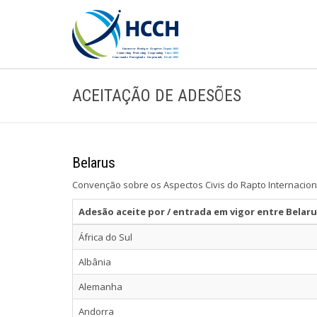
ACEITAÇÃO DE ADESÕES
Belarus
Convenção sobre os Aspectos Civis do Rapto Internacion
Adesão aceite por / entrada em vigor entre Belar
África do Sul
Albânia
Alemanha
Andorra