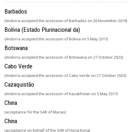
Barbados
(Andorra accepted the accession of Barbados on 26 November 2019)
Bolívia (Estado Plurinacional da)
(Andorra accepted the accession of Bolivia on 5 May 2017)
Botswana
(Andorra accepted the accession of Botswana on 27 October 2023)
Cabo Verde
(Andorra accepted the accession of Cabo Verde on 27 October 2023)
Cazaquistão
(Andorra accepted the accession of Kazakhstan on 5 May 2017)
China
(acceptance for the SAR of Macao)
China
(acceptance on behalf of the SAR of Hong Kong)