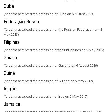
Cuba
(Andorra accepted the accession of Cuba on 6 August 2019)
Federação Russa
(Andorra accepted the accession of the Russian Federation on 13
May 2013)
Filipinas
(Andorra accepted the accession of the Philippines on 5 May 2017)
Guiana
(Andorra accepted the accession of Guyana on 6 August 2019)
Guiné
(Andorra accepted the accession of Guinea on 5 May 2017)
Iraque
(Andorra accepted the accession of Iraq on 5 May 2017)
Jamaica