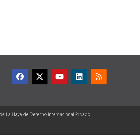
GET CONNECTED
 de La Haya de Derecho Internacional Privado