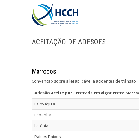
ACEITAÇÃO DE ADESÕES
Marrocos
Convenção sobre a lei aplicável a acidentes de trânsito
Adesão aceite por / entrada em vigor entre Marro
Eslováquia
Espanha
Letónia
Países Baixos