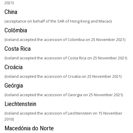
2021)
China
(acceptance on behalf of the SAR of Hong Kong and Macao)
Colômbia
(Iceland accepted the accession of Colombia on 25 November 2021)
Costa Rica
(Iceland accepted the accession of Costa Rica on 25 November 2021)
Croácia
(Iceland accepted the accession of Croatia on 25 November 2021)
Geórgia
(Iceland accepted the accession of Georgia on 25 November 2021)
Liechtenstein
(Iceland accepted the accession of Liechtenstein on 15 November
2010)
Macedónia do Norte