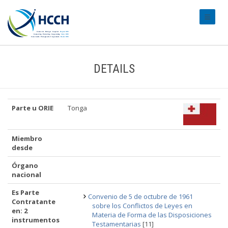
#transl
DETAILS
Parte u ORIE
Tonga
Miembro
desde
Órgano
nacional
Es Parte
Convenio de 5 de octubre de 1961
Contratante
sobre los Conflictos de Leyes en
en: 2
Materia de Forma de las Disposiciones
instrumentos
Testamentarias
[11]