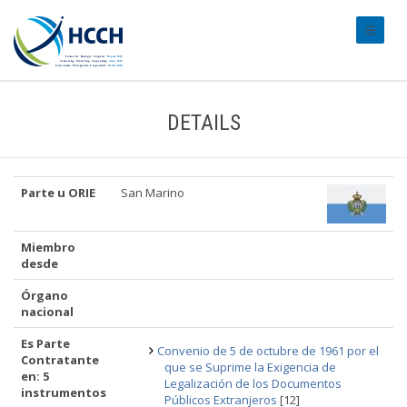
#transl
DETAILS
Parte u ORIE
San Marino
Miembro
desde
Órgano
nacional
Es Parte
Convenio de 5 de octubre de 1961 por el
Contratante
que se Suprime la Exigencia de
en: 5
Legalización de los Documentos
instrumentos
Públicos Extranjeros
[12]