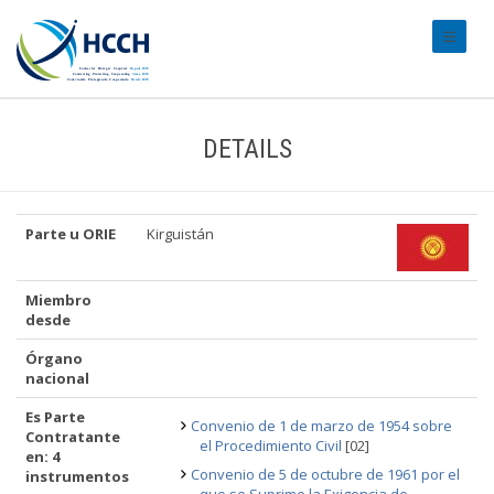
#transl
DETAILS
Parte u ORIE
Kirguistán
Miembro
desde
Órgano
nacional
Es Parte
Convenio de 1 de marzo de 1954 sobre
Contratante
el Procedimiento Civil
[02]
en: 4
Convenio de 5 de octubre de 1961 por el
instrumentos