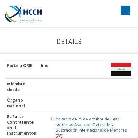
#transl
DETAILS
Parte u ORIE
Iraq
Miembro
desde
Órgano
nacional
Es Parte
Convenio de 25 de octubre de 1980
Contratante
sobre los Aspectos Civiles de la
en: 1
Sustracción Internacional de Menores
instrumentos
[28]