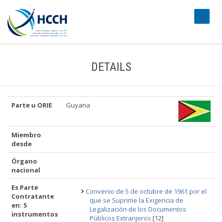
#transl
DETAILS
Parte u ORIE
Guyana
Miembro
desde
Órgano
nacional
Es Parte
Convenio de 5 de octubre de 1961 por el
Contratante
que se Suprime la Exigencia de
en: 5
Legalización de los Documentos
instrumentos
Públicos Extranjeros
[12]