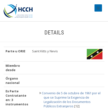
#transl
DETAILS
Parte u ORIE
Saint Kitts y Nevis
Miembro
desde
Órgano
nacional
Es Parte
Convenio de 5 de octubre de 1961 por el
Contratante
que se Suprime la Exigencia de
en: 3
Legalización de los Documentos
instrumentos
Públicos Extranjeros
[12]