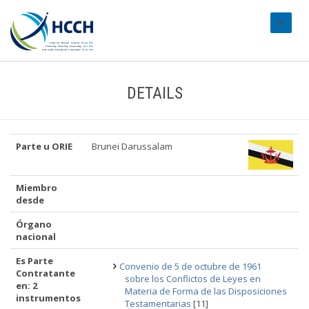
#transl
DETAILS
Parte u ORIE
Brunei Darussalam
Miembro
desde
Órgano
nacional
Es Parte
Convenio de 5 de octubre de 1961
Contratante
sobre los Conflictos de Leyes en
en: 2
Materia de Forma de las Disposiciones
instrumentos
Testamentarias
[11]