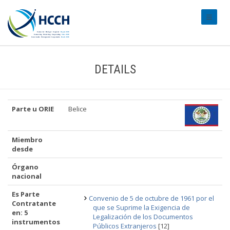
#transl
DETAILS
Parte u ORIE
Belice
Miembro
desde
Órgano
nacional
Es Parte
Convenio de 5 de octubre de 1961 por el
Contratante
que se Suprime la Exigencia de
en: 5
Legalización de los Documentos
instrumentos
Públicos Extranjeros
[12]