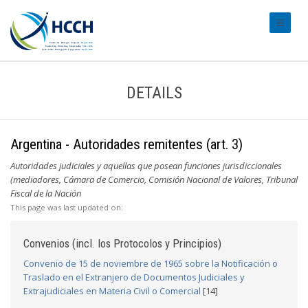
#transl
DETAILS
Argentina - Autoridades remitentes (art. 3)
Autoridades judiciales y aquellas que posean funciones jurisdiccionales
(mediadores, Cámara de Comercio, Comisión Nacional de Valores, Tribunal
Fiscal de la Nación
This page was last updated on:
Convenios (incl. los Protocolos y Principios)
Convenio de 15 de noviembre de 1965 sobre la Notificación o
Traslado en el Extranjero de Documentos Judiciales y
Extrajudiciales en Materia Civil o Comercial
[14]