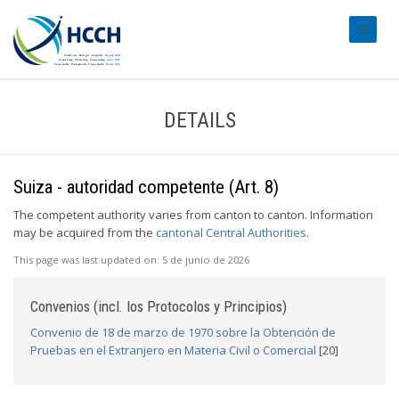
#transl
DETAILS
Suiza - autoridad competente (Art. 8)
The competent authority varies from canton to canton. Information
may be acquired from the
cantonal Central Authorities
.
This page was last updated on:
5 de junio de 2026
Convenios (incl. los Protocolos y Principios)
Convenio de 18 de marzo de 1970 sobre la Obtención de
Pruebas en el Extranjero en Materia Civil o Comercial
[20]