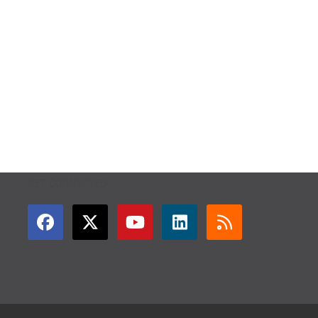
GET CONNECTED