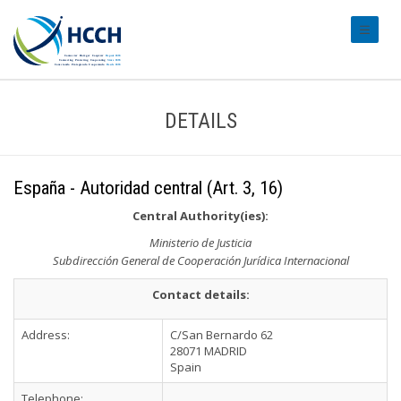
#transl
DETAILS
España - Autoridad central (Art. 3, 16)
Central Authority(ies):
Ministerio de Justicia
Subdirección General de Cooperación Jurídica Internacional
Contact details:
Address:
C/San Bernardo 62
28071 MADRID
Spain
Telephone: