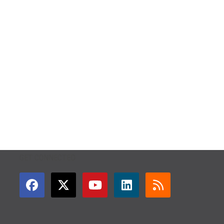
GET CONNECTED