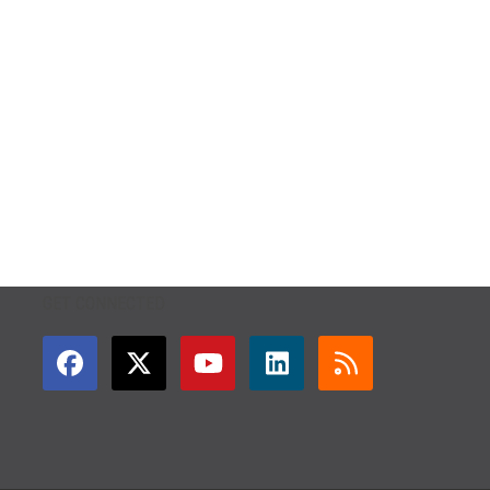
GET CONNECTED