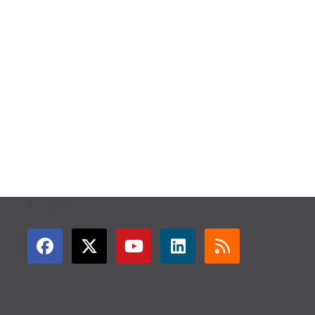
GET CONNECTED