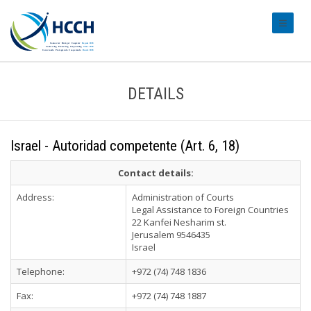
#transl
DETAILS
Israel - Autoridad competente (Art. 6, 18)
Contact details:
Address:
Administration of Courts
Legal Assistance to Foreign Countries
22 Kanfei Nesharim st.
Jerusalem 9546435
Israel
Telephone:
+972 (74) 748 1836
Fax:
+972 (74) 748 1887