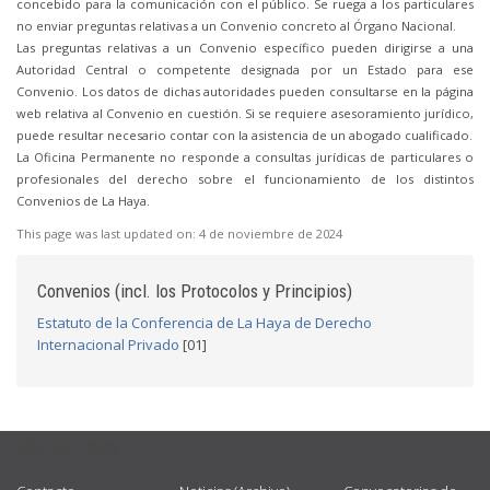
concebido para la comunicación con el público. Se ruega a los particulares
no enviar preguntas relativas a un Convenio concreto al Órgano Nacional.
Las preguntas relativas a un Convenio específico pueden dirigirse a una
Autoridad Central o competente designada por un Estado para ese
Convenio. Los datos de dichas autoridades pueden consultarse en la página
web relativa al Convenio en cuestión. Si se requiere asesoramiento jurídico,
puede resultar necesario contar con la asistencia de un abogado cualificado.
La Oficina Permanente no responde a consultas jurídicas de particulares o
profesionales del derecho sobre el funcionamiento de los distintos
Convenios de La Haya.
This page was last updated on:
4 de noviembre de 2024
Convenios (incl. los Protocolos y Principios)
Estatuto de la Conferencia de La Haya de Derecho
Internacional Privado
[01]
USEFUL LINKS