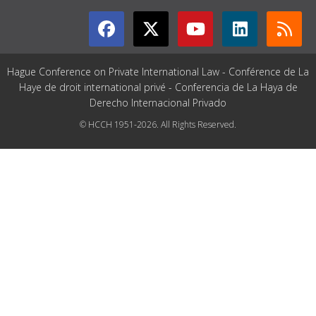
Hague Conference on Private International Law - Conférence de La
Haye de droit international privé - Conferencia de La Haya de
Derecho Internacional Privado
© HCCH 1951-2026. All Rights Reserved.