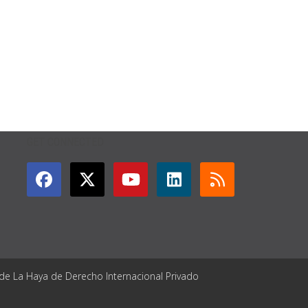
GET CONNECTED
 de La Haya de Derecho Internacional Privado