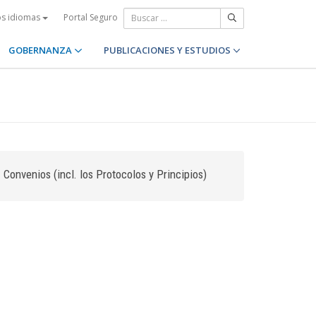
Portal Seguro
os idiomas
GOBERNANZA
PUBLICACIONES Y ESTUDIOS
Convenios (incl. los Protocolos y Principios)